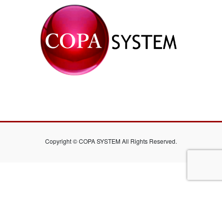
Copyright © COPA SYSTEM All Rights Reserved.